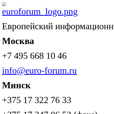
Европейский информационн
Москва
+7 495 668 10 46
info@euro-forum.ru
Минск
+375 17 322 76 33