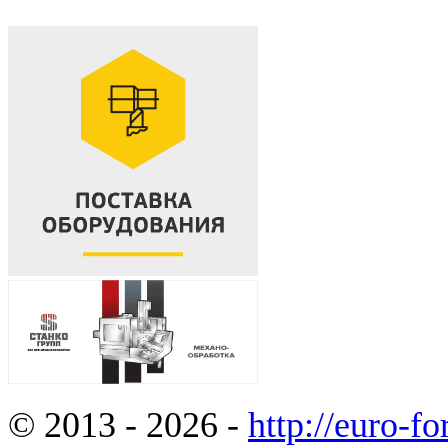
© 2013 - 2026 -
http://euro-f