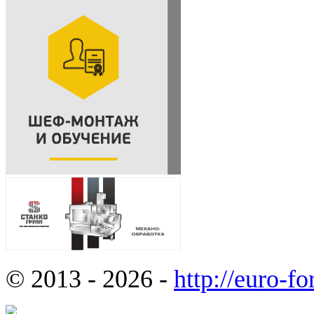
© 2013 - 2026 -
http://euro-f