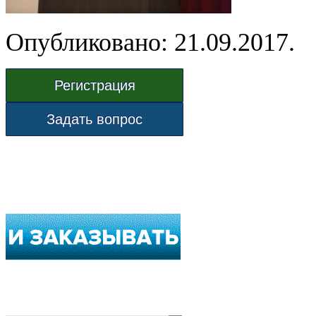
Опубликовано: 21.09.2017.
Регистрация
Задать вопрос