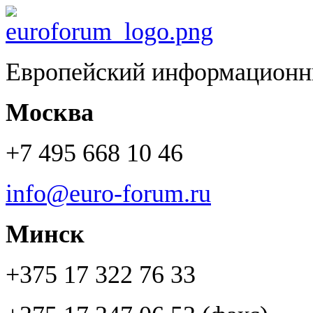
Европейский информационн
Москва
+7 495 668 10 46
info@euro-forum.ru
Минск
+375 17 322 76 33